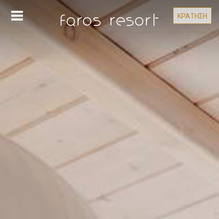
ΚΡΑΤΗΣΗ